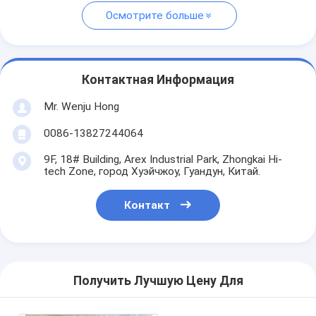
Осмотрите больше
Контактная Информация
Mr. Wenju Hong
0086-13827244064
9F, 18# Building, Arex Industrial Park, Zhongkai Hi-
tech Zone, город Хуэйчжоу, Гуандун, Китай.
Контакт
Получить Лучшую Цену Для