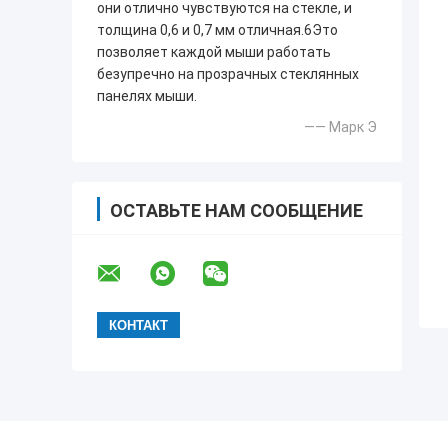
они отлично чувствуются на стекле, и
толщина 0,6 и 0,7 мм отличная.6Это
позволяет каждой мыши работать
безупречно на прозрачных стеклянных
панелях мыши.
—— Марк Э
ОСТАВЬТЕ НАМ СООБЩЕНИЕ