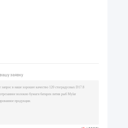
вашу заявку