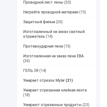
Проводной лист пены
(20)
Нагрейте проводной материал
(15)
Защитный фильм
(20)
Изготовленный на заказ светлый
отражетель
(14)
Противоударная пена
(15)
Изготовленная на заказ пена ЕВА
(26)
ГЕЛЬ 3R
(14)
Умирает отрезок Mylar
(21)
Умирает отрезанная клейкая лента
(18)
Умирают отрезанные продукты
(23)