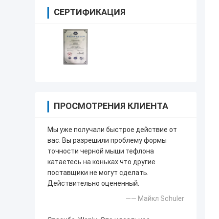
СЕРТИФИКАЦИЯ
ПРОСМОТРЕНИЯ КЛИЕНТА
Мы уже получали быстрое действие от
вас. Вы разрешили проблему формы
точности черной мыши тефлона
катаетесь на коньках что другие
поставщики не могут сделать.
Действительно оцененный.
—— Майкл Schuler