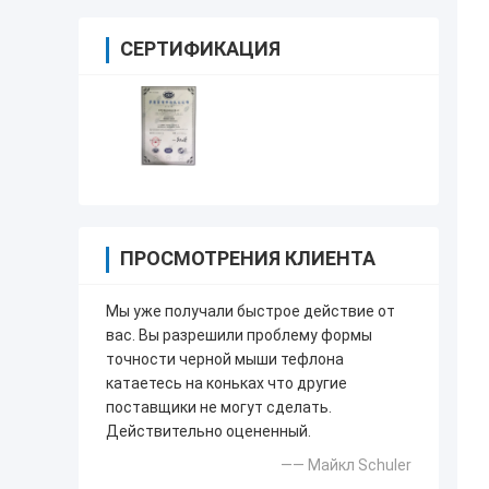
СЕРТИФИКАЦИЯ
ПРОСМОТРЕНИЯ КЛИЕНТА
Мы уже получали быстрое действие от
вас. Вы разрешили проблему формы
точности черной мыши тефлона
катаетесь на коньках что другие
поставщики не могут сделать.
Действительно оцененный.
—— Майкл Schuler