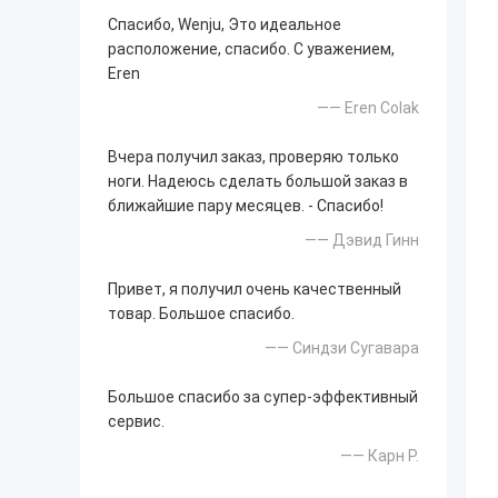
Спасибо, Wenju, Это идеальное
расположение, спасибо. С уважением,
Eren
—— Eren Colak
Вчера получил заказ, проверяю только
ноги. Надеюсь сделать большой заказ в
ближайшие пару месяцев. - Спасибо!
—— Дэвид Гинн
Привет, я получил очень качественный
товар. Большое спасибо.
—— Синдзи Сугавара
Большое спасибо за супер-эффективный
сервис.
—— Карн Р.