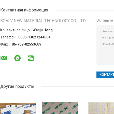
Контактная информация
BOALV NEW MATERIAL TECHNOLOGY CO., LTD.
Оставьте 
Контактное лицо:
Wenju Hong
Телефон:
0086-13827244064
Факс:
86-769-82553689
Другие продукты