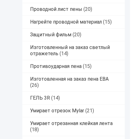
Проводной лист пены
(20)
Нагрейте проводной материал
(15)
Защитный фильм
(20)
Изготовленный на заказ светлый
отражетель
(14)
Противоударная пена
(15)
Изготовленная на заказ пена ЕВА
(26)
ГЕЛЬ 3R
(14)
Умирает отрезок Mylar
(21)
Умирает отрезанная клейкая лента
(18)