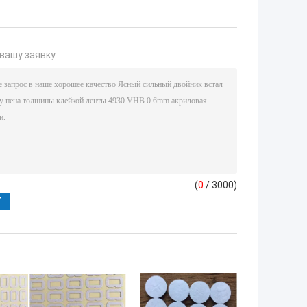
вашу заявку
(
0
/ 3000)